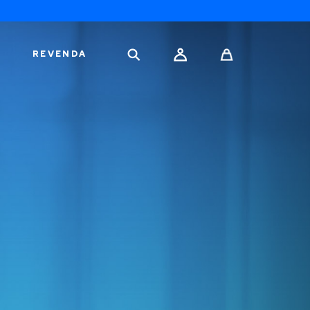
REVENDA