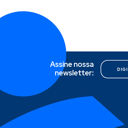
Assine nossa
newsletter: