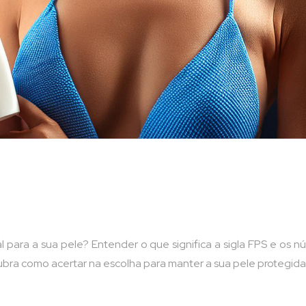
l para a sua pele? Entender o que significa a sigla FPS e o
ubra como acertar na escolha para manter a sua pele protegida