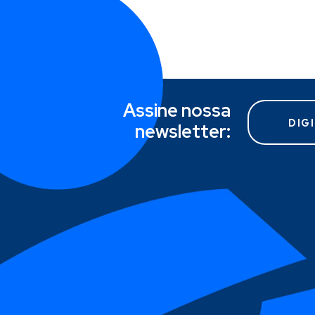
Assine nossa
newsletter: