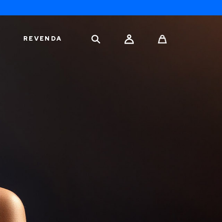
REVENDA