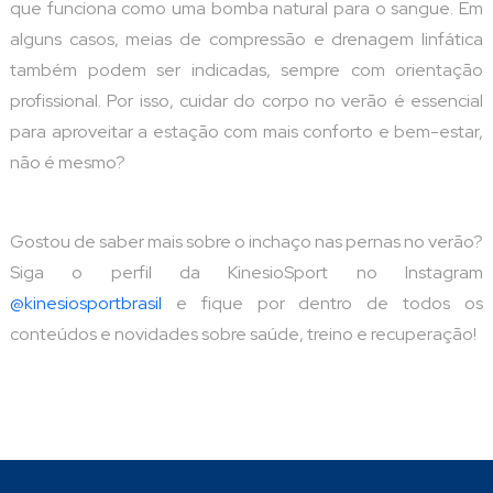
que funciona como uma bomba natural para o sangue. Em
alguns casos, meias de compressão e drenagem linfática
também podem ser indicadas, sempre com orientação
profissional. Por isso, cuidar do corpo no verão é essencial
para aproveitar a estação com mais conforto e bem-estar,
não é mesmo?
Gostou de saber mais sobre o inchaço nas pernas no verão?
Siga o perfil da KinesioSport no Instagram
@kinesiosportbrasil
e fique por dentro de todos os
conteúdos e novidades sobre saúde, treino e recuperação!