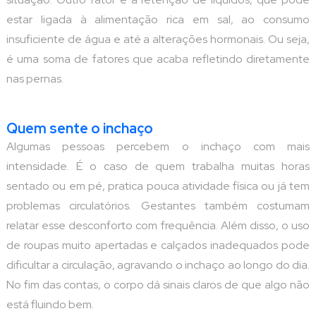
estar ligada à alimentação rica em sal, ao consumo
insuficiente de água e até a alterações hormonais. Ou seja,
é uma soma de fatores que acaba refletindo diretamente
nas pernas.
Quem sente o inchaço
Algumas pessoas percebem o inchaço com mais
intensidade. É o caso de quem trabalha muitas horas
sentado ou em pé, pratica pouca atividade física ou já tem
problemas circulatórios. Gestantes também costumam
relatar esse desconforto com frequência. Além disso, o uso
de roupas muito apertadas e calçados inadequados pode
dificultar a circulação, agravando o inchaço ao longo do dia.
No fim das contas, o corpo dá sinais claros de que algo não
está fluindo bem.