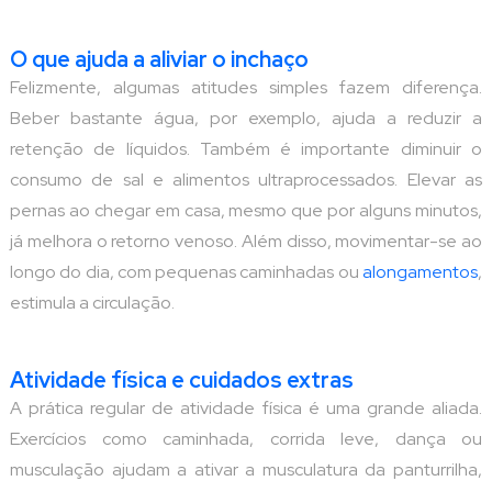
O que ajuda a aliviar o inchaço
Felizmente, algumas atitudes simples fazem diferença.
Beber bastante água, por exemplo, ajuda a reduzir a
retenção de líquidos. Também é importante diminuir o
consumo de sal e alimentos ultraprocessados. Elevar as
pernas ao chegar em casa, mesmo que por alguns minutos,
já melhora o retorno venoso. Além disso, movimentar-se ao
longo do dia, com pequenas caminhadas ou
alongamentos
,
estimula a circulação.
Atividade física e cuidados extras
A prática regular de atividade física é uma grande aliada.
Exercícios como caminhada, corrida leve, dança ou
musculação ajudam a ativar a musculatura da panturrilha,