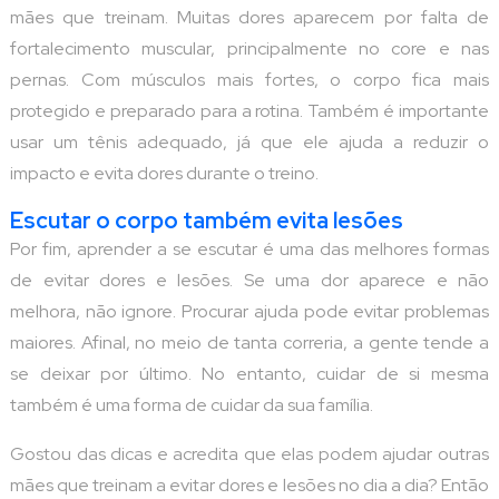
mães que treinam. Muitas dores aparecem por falta de
fortalecimento muscular, principalmente no core e nas
pernas. Com músculos mais fortes, o corpo fica mais
protegido e preparado para a rotina. Também é importante
usar um tênis adequado, já que ele ajuda a reduzir o
impacto e evita dores durante o treino.
Escutar o corpo também evita lesões
Por fim, aprender a se escutar é uma das melhores formas
de evitar dores e lesões. Se uma dor aparece e não
melhora, não ignore. Procurar ajuda pode evitar problemas
maiores. Afinal, no meio de tanta correria, a gente tende a
se deixar por último. No entanto, cuidar de si mesma
também é uma forma de cuidar da sua família.
Gostou das dicas e acredita que elas podem ajudar outras
mães que treinam a evitar dores e lesões no dia a dia? Então