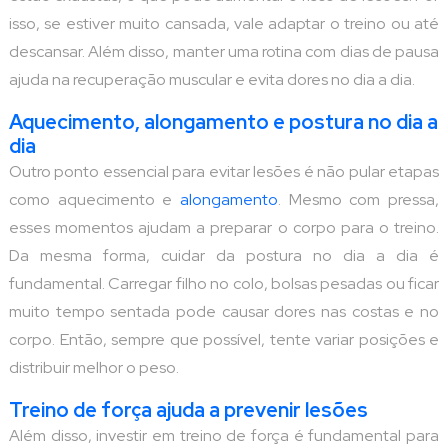
isso, se estiver muito cansada, vale adaptar o treino ou até
descansar. Além disso, manter uma rotina com dias de pausa
ajuda na recuperação muscular e evita dores no dia a dia.
Aquecimento, alongamento e postura no dia a
dia
Outro ponto essencial para evitar lesões é não pular etapas
como aquecimento e
alongamento
. Mesmo com pressa,
esses momentos ajudam a preparar o corpo para o treino.
Da mesma forma, cuidar da postura no dia a dia é
fundamental. Carregar filho no colo, bolsas pesadas ou ficar
muito tempo sentada pode causar dores nas costas e no
corpo. Então, sempre que possível, tente variar posições e
distribuir melhor o peso.
Treino de força ajuda a prevenir lesões
Além disso, investir em treino de força é fundamental para